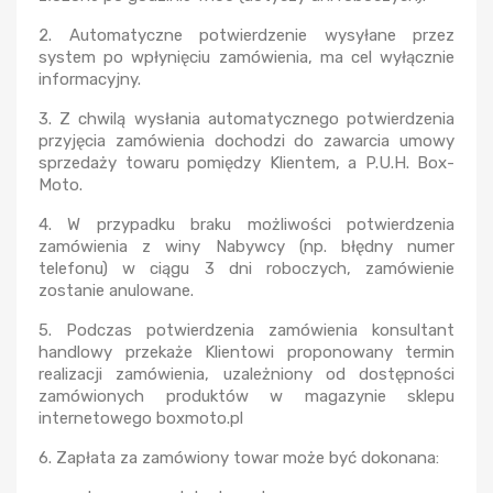
2. Automatyczne potwierdzenie wysyłane przez
system po wpłynięciu zamówienia, ma cel wyłącznie
informacyjny.
3. Z chwilą wysłania automatycznego potwierdzenia
przyjęcia zamówienia dochodzi do zawarcia umowy
sprzedaży towaru pomiędzy Klientem, a P.U.H. Box-
Moto.
4. W przypadku braku możliwości potwierdzenia
zamówienia z winy Nabywcy (np. błędny numer
telefonu) w ciągu 3 dni roboczych, zamówienie
zostanie anulowane.
5. Podczas potwierdzenia zamówienia konsultant
handlowy przekaże Klientowi proponowany termin
realizacji zamówienia, uzależniony od dostępności
zamówionych produktów w magazynie sklepu
internetowego boxmoto.pl
6. Zapłata za zamówiony towar może być dokonana: