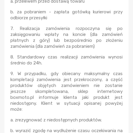
a. przelewem przed dostawą towaru
b. za pobraniem - zapłata gotówką kurierowi przy
odbiorze przesyłki
7. Realizacja zamówienia rozpoczyna się po
zaksięgowaniu wpłaty na koncie (dla zamówień
płatnych z góry) lub bezpośrednio po złożeniu
zamówienia (dla zamówień za pobraniem)
8. Standardowy czas realizacji zamówienia wynosi
średnio do 24h.
9. W przypadku, gdy obiecany maksymalny czas
kompletacji zamówienia jest przekroczony, a część
produktów objętych zamówieniem nie zostanie
jeszcze skompletowana, sklep internetowy
boxmoto.pl informuje klienta jaki produkt jest
niedostępny. Klient w sytuacji opisanej powyżej
może:
a. zrezygnować z niedostępnych produktów.
b. wyrazić zgodę na wydłużenie czasu oczekiwania na